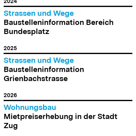
2024
Strassen und Wege
Baustelleninformation Bereich
Bundesplatz
2025
Strassen und Wege
Baustelleninformation
Grienbachstrasse
2026
Wohnungsbau
Mietpreiserhebung in der Stadt
Zug