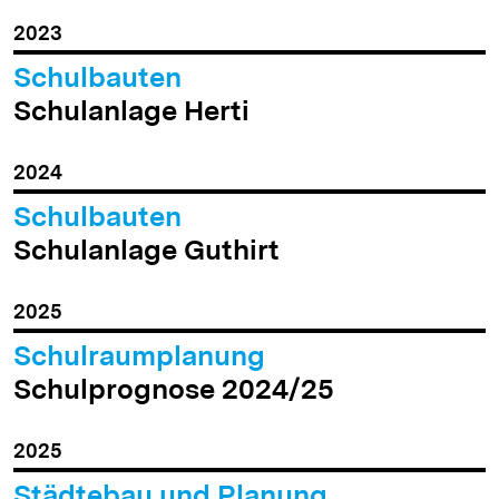
2023
Schulbauten
Schulanlage Herti
2024
Schulbauten
Schulanlage Guthirt
2025
Schulraumplanung
Schulprognose 2024/25
2025
Städtebau und Planung