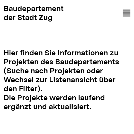
Baudepartement
der Stadt Zug
Hier finden Sie Informationen zu
Projekten des Baudepartements
(Suche nach Projekten oder
Wechsel zur Listenansicht über
den Filter).
Die Projekte werden laufend
ergänzt und aktualisiert.