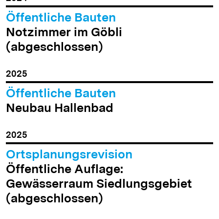
Öffentliche Bauten
Notzimmer im Göbli
(abgeschlossen)
2025
Öffentliche Bauten
Neubau Hallenbad
2025
Ortsplanungsrevision
Öffentliche Auflage:
Gewässerraum Siedlungsgebiet
(abgeschlossen)