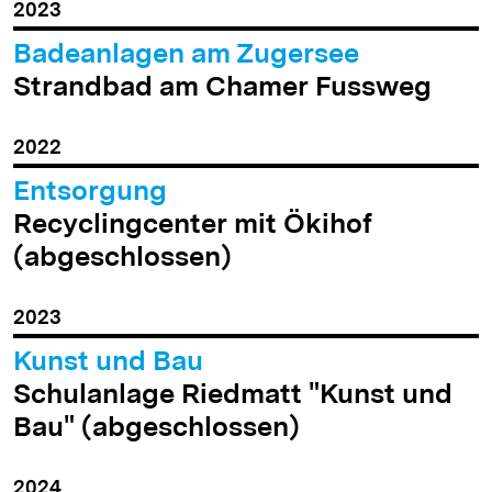
2023
Badeanlagen am Zugersee
Strandbad am Chamer Fussweg
2022
Entsorgung
Recyclingcenter mit Ökihof
(abgeschlossen)
2023
Kunst und Bau
Schulanlage Riedmatt "Kunst und
Bau" (abgeschlossen)
2024