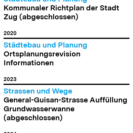
Kommunaler Richtplan der Stadt
Zug (abgeschlossen)
2020
Städtebau und Planung
Ortsplanungsrevision
Informationen
2023
Strassen und Wege
General-Guisan-Strasse Auffüllung
Grundwasserwanne
(abgeschlossen)