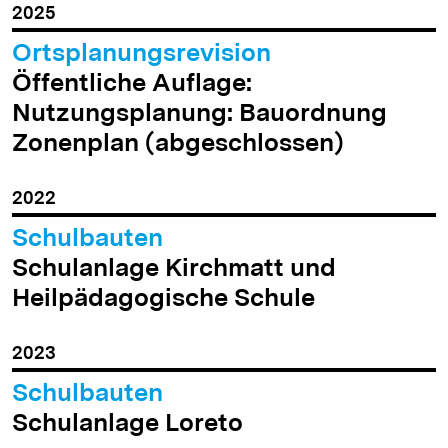
2025
Ortsplanungsrevision
Öffentliche Auflage:
Nutzungsplanung: Bauordnung
Zonenplan (abgeschlossen)
2022
Schulbauten
Schulanlage Kirchmatt und
Heilpädagogische Schule
2023
Schulbauten
Schulanlage Loreto